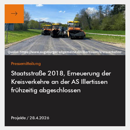
Pressemitteilung
Staatsstraße 2018, Erneuerung der
Kreisverkehre an der AS Illertissen
frühzeitig abgeschlossen
Projekte /
28.4.2026