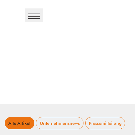
Alle Artikel
Unternehmensnews
Pressemitteilung