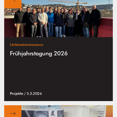
Unternehmensnews
Frühjahrstagung 2026
Projekte /
5.3.2026