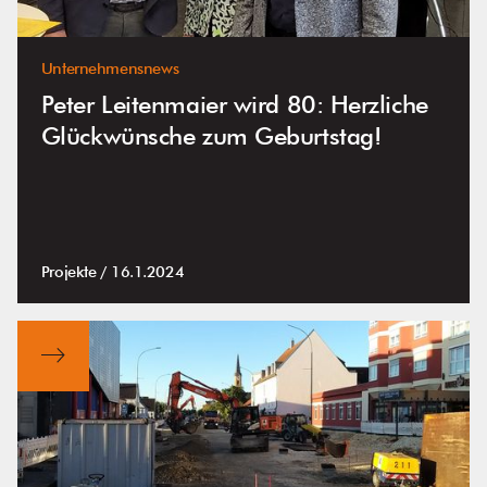
Unternehmensnews
Peter Leitenmaier wird 80: Herzliche
Glückwünsche zum Geburtstag!
Projekte /
16.1.2024