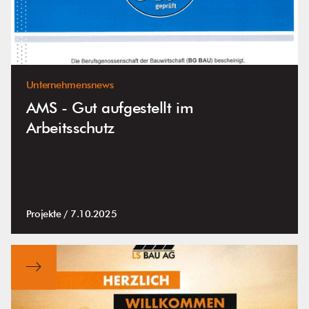
Unternehmensnews
AMS - Gut aufgestellt im
Arbeitsschutz
Projekte /
7.10.2025