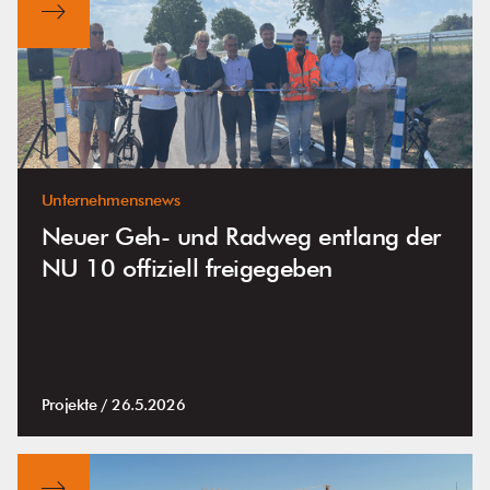
Unternehmensnews
Neuer Geh- und Radweg entlang der
NU 10 offiziell freigegeben
Projekte /
26.5.2026