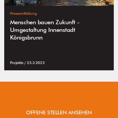
Pressemitteilung
Menschen bauen Zukunft -
Umgestaltung Innenstadt
Königsbrunn
Projekte /
23.3.2023
OFFENE STELLEN ANSEHEN