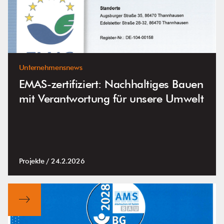
Unternehmensnews
EMAS-zertifiziert: Nachhaltiges Bauen
mit Verantwortung für unsere Umwelt
Projekte /
24.2.2026