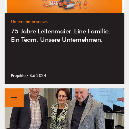
Unternehmensnews
75 Jahre Leitenmaier. Eine Familie.
Ein Team. Unsere Unternehmen.
Projekte /
8.6.2024