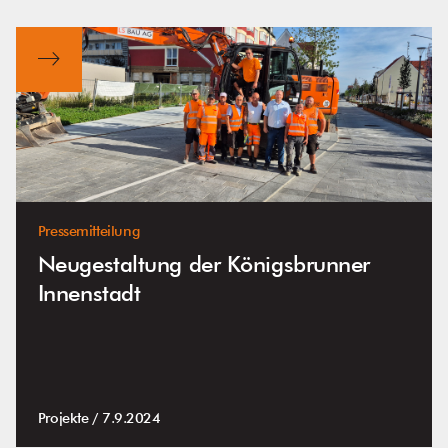
Pressemitteilung
Neugestaltung der Königsbrunner
Innenstadt
Projekte /
7.9.2024