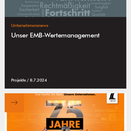
Unternehmensnews
Unser EMB-Wertemanagement
Projekte /
8.7.2024