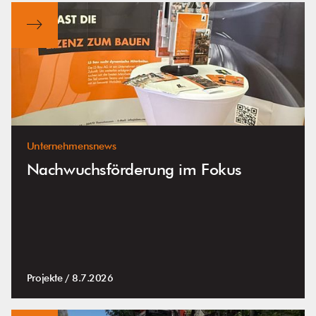
Unternehmensnews
Nachwuchsförderung im Fokus
Projekte /
8.7.2026