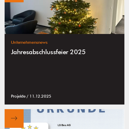
Unternehmensnews
Jahresabschlussfeier 2025
Projekte /
11.12.2025