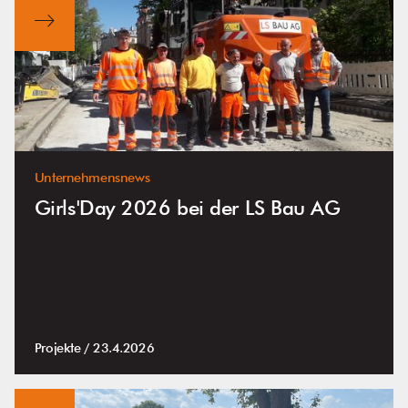
Unternehmensnews
Girls'Day 2026 bei der LS Bau AG
Projekte /
23.4.2026