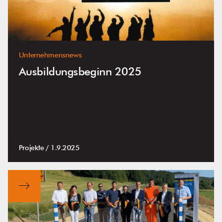
Unternehmensnews
Ausbildungsbeginn 2025
Projekte /
1.9.2025