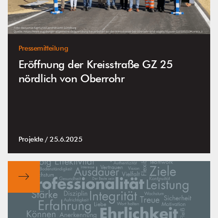
Pressemitteilung
Eröffnung der Kreisstraße GZ 25
nördlich von Oberrohr
Projekte /
25.6.2025