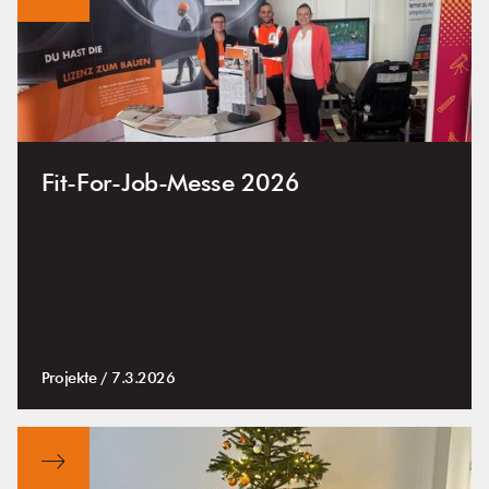
Fit-For-Job-Messe 2026
Projekte /
7.3.2026