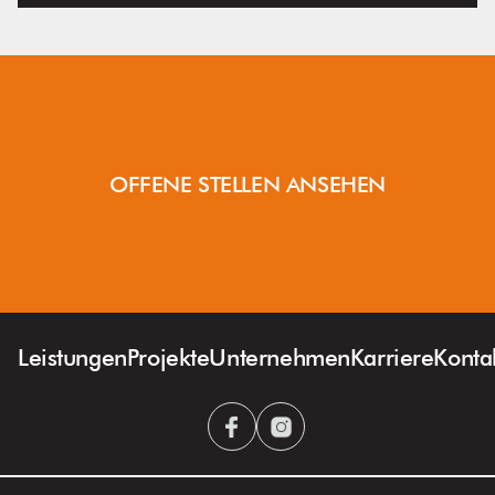
OFFENE STELLEN ANSEHEN
Leistungen
Projekte
Unternehmen
Karriere
Konta