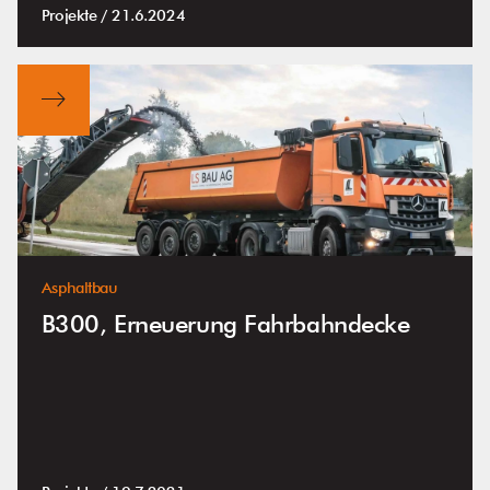
Projekte /
21.6.2024
Asphaltbau
B300, Erneuerung Fahrbahndecke