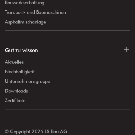
Bauwerkserhaltung
Transport- und Baumaschinen
Asphaltmischanlage
Gut zu wissen
Aktuelles
Nachhaltigkeit
Unternehmensgruppe
Downloads
Zertifikate
© Copyright
2026
LS Bau AG