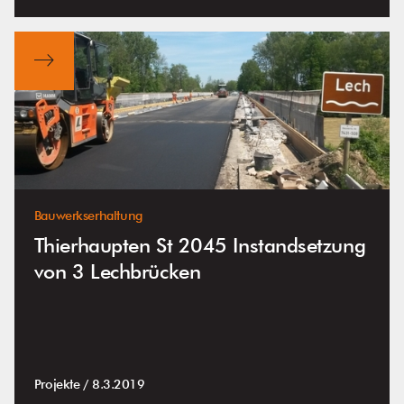
Bauwerkserhaltung
Thierhaupten St 2045 Instandsetzung
von 3 Lechbrücken
Projekte /
8.3.2019