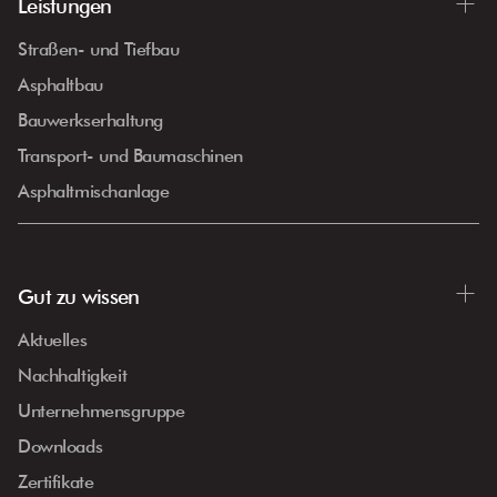
Leistungen
Straßen- und Tiefbau
Asphaltbau
Bauwerkserhaltung
Transport- und Baumaschinen
Asphaltmischanlage
Gut zu wissen
Aktuelles
Nachhaltigkeit
Unternehmensgruppe
Downloads
Zertifikate