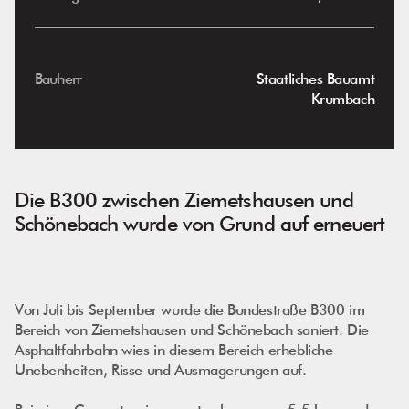
Bauherr
Staatliches Bauamt
Krumbach
Die B300 zwischen Ziemetshausen und
Schönebach wurde von Grund auf erneuert
Von Juli bis September wurde die Bundestraße B300 im
Bereich von Ziemetshausen und Schönebach saniert. Die
Asphaltfahrbahn wies in diesem Bereich erhebliche
Unebenheiten, Risse und Ausmagerungen auf.