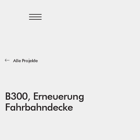
Alle Projekte
B300, Erneuerung
Fahrbahndecke