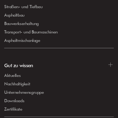
Straßen- und Tiefbau
Asphaltbau
Bauwerkserhaltung
Transport- und Baumaschinen
Asphaltmischanlage
Gut zu wissen
Aktuelles
Nachhaltigkeit
Unternehmensgruppe
Downloads
Zertifikate