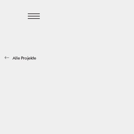
Alle Projekte