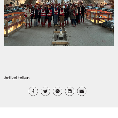
Artikel teilen