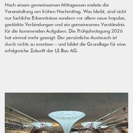
Nach einem gemeinsamen Mittagessen endete die
Veranstaltung am frühen Nachmittag. Was bleibt, sind nicht
nur fachliche Erkenntnisse sondern vor allem neue Impulse,
gestärkte Verbindungen und ein gemeinsames Verständnis
für die kommenden Aufgaben. Die Frühjahrstagung 2026
hat einmal mehr gezeigt: Der persönliche Austausch ist
durch nichts zu ersetzen – und bildet die Grundlage für eine
erfolgreiche Zukunft der LS Bau AG.